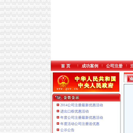
首 页
成功案例
公司注册
2014公司注册最新优惠活动
进出口权优惠活动
年度公司注册最新优惠活动
年度活动公司注册送优惠
重庆鸽牌电线电缆有限公司 渝北10010万 (进出
公示公告