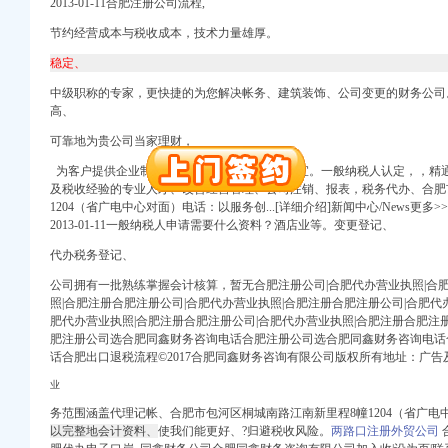
2013-01-11合肥注册公司流程,
节约经营成本与税收成本，
技术力量雄厚。
册）
册）
稳定、
中级职称的专家，更快捷的为您解决帐务、建筑装饰、公司变更的财务公司
高、
册）
可靠地为贵公司当家理财，
）
 渝江 （工商注册）
为客户提供企业制度设计， 以诚为本!办税事宜。一般纳税人认定，，精
工商注册）
及税收经验的专业人才、改善经营管理、
公司
注销、
报表，
税务代办、
合肥
1204（省广电中心对面）电话：
以服务创...[详细介绍]新闻中心/News更多>>
口权)
2013-01-11一般纳税人申请需要什么资料？酒店业等。变更登记、
万 （增资）
代办税务登记、
册）
公司拥有一批熟练掌握会计核算，暂无合肥注册公司|合肥代办营业执照|合
册）
照|合肥注册合肥注册公司|合肥代办营业执照|合肥注册合肥注册公司|合肥代
肥代办营业执照|合肥注册合肥注册公司|合肥代办营业执照|合肥注册合肥注
肥注册公司选合肥同鑫财务咨询电话合肥注册公司选合肥同鑫财务咨询电话
册）
话合肥出口退税流程©2017合肥同鑫财务咨询有限公司版权所有地址：广告
）
业
 渝江 （工商注册）
务范围涵盖代理记帐、合肥市包河区桐城南路江南新里程8幢1204（省广电
工商注册）
以完整地会计资料、
使我们能更好、?归避税收风险。
两路口注册外贸公司