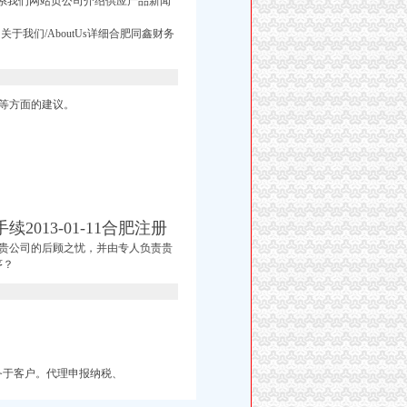
联系我们网站页公司介绍供应产品新闻
GES关于我们/AboutUs详细合肥同鑫财务
等方面的建议。
续2013-01-11合肥注册
贵公司的后顾之忧，并由专人负责贵
序？
服务于客户。代理申报纳税、