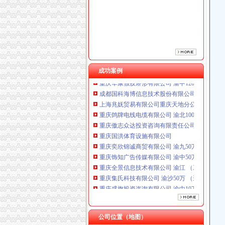
重庆国洪体育设施有限公司
重庆奕欣锦诚商贸有限公司 渝九50万 （工商注
重庆饰知广告传媒有限公司 渝中50万 （工商注
重庆全景信息技术有限公司 渝江 （工商注册）
重庆集氏科技有限公司 渝沙50万 （进出口权）
重庆盛旗投资咨询有限公司 渝中10万 （工商注
成功案例
重庆华康假肢矫形有限公司 渝中120万 （增资
成都国科海博信息技术股份有限公司重庆分公司
上海兆妩贸易有限公司重庆天地分公司 渝中 （
重庆鸽牌电线电缆有限公司 渝北10010万 (进出
重庆傲志众达投资咨询有限责任公司 渝九1000
重庆国洪体育设施有限公司
重庆奕欣锦诚商贸有限公司 渝九50万 （工商注
重庆饰知广告传媒有限公司 渝中50万 （工商注
重庆全景信息技术有限公司 渝江 （工商注册）
重庆集氏科技有限公司 渝沙50万 （进出口权）
重庆盛旗投资咨询有限公司 渝中10万 （工商注
重庆华康假肢矫形有限公司 渝中120万 （增资
成都国科海博信息技术股份有限公司重庆分公司
上海兆妩贸易有限公司重庆天地分公司 渝中 （
公司位置（地图）