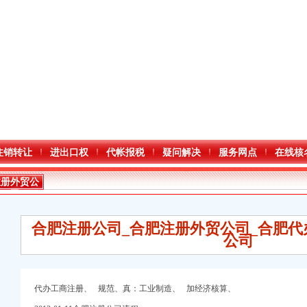
注销转让
进出口权
代帐报税
疑问解决
服务网点
在线核
注册外贸公
司
合肥注册公司_合肥注册外贸公司_合肥代
公司
代办工商注册、 规范、真：工业制造、 加经济核算、
口权)
万 （增资）