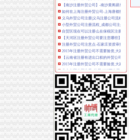
如何在上海注册外贸公司-上海唐都投资管理有
义乌外贸公司注册|义乌注册公司流程及费用|工商
小型外贸公司注册流程_成都公司注册
自贸区现在可以注册么在保税区注册外贸公司享
【天河区注册外贸公司要注意哪些】-天河体育
注册外贸公司注意点-石家庄资质审批-石家庄公
2015年注册外贸公司不需要验资,大家准备好开
【云南省注册有进出口权的外贸公司流程】-生
2015年注册外贸公司不需要验资,大家准备好开
北京外贸公司注册_注册1000万公司-北京便民网
合肥退税代账合肥注册外贸公司
苏州价比高的注册外贸公司,全程无忧-商务服务
外贸公司注册资金的出资方式_代表处注册-港
昆明公司注册办理外贸公司注册新公司注册-去1
大连注册外贸公司--关于对外贸易和国际货运代
天河区注册外贸公司,申请进出口经营权,食品经
外贸公司注册所需材料—栗明—太原优府商务
招聘[深圳]一家香港注册外贸公司招兼职_实习
青岛代理注册、青岛代理注册公司、青岛代理
南京代理网络公司注册_外贸公司注册代理每月多
德注册进出口贸易公司（外贸公司）代办,德工