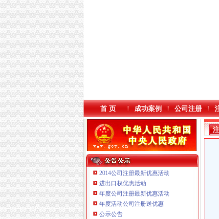
首 页
成功案例
公司注册
2014公司注册最新优惠活动
进出口权优惠活动
年度公司注册最新优惠活动
年度活动公司注册送优惠
重庆鸽牌电线电缆有限公司 渝北10010万 (进出
公示公告
重庆傲志众达投资咨询有限责任公司 渝九1000