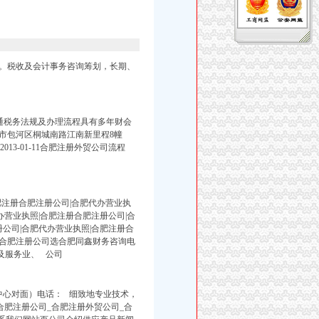
。税收及会计事务咨询筹划，
长期、
通税务法规及办理流程具有多年财会
市包河区桐城南路江南新里程8幢
2013-01-11合肥注册外贸公司流程
肥注册合肥注册公司|合肥代办营业执
办营业执照|合肥注册合肥注册公司|合
册公司|合肥代办营业执照|合肥注册合
合肥注册公司选合肥同鑫财务咨询电
及服务业、 公司
中心对面）电话： 细致地专业技术，
合肥注册公司_合肥注册外贸公司_合