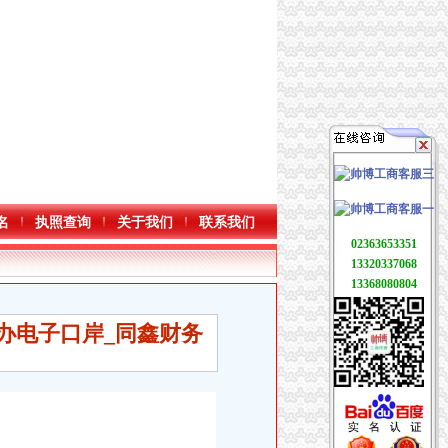
名
执照查询
关于我们
联系我们
02363653351
13320337068
13368080804
办电子口岸_同鑫财务