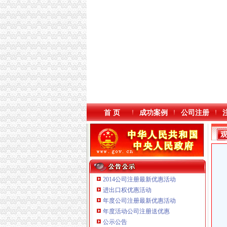
首 页
成功案例
公司注册
2014公司注册最新优惠活动
进出口权优惠活动
年度公司注册最新优惠活动
年度活动公司注册送优惠
重庆鸽牌电线电缆有限公司 渝北10010万 (进出
公示公告