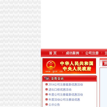
首 页
成功案例
公司注册
2014公司注册最新优惠活动
进出口权优惠活动
年度公司注册最新优惠活动
年度活动公司注册送优惠
重庆鸽牌电线电缆有限公司 渝北10010万 (进出
公示公告
重庆傲志众达投资咨询有限责任公司 渝九1000