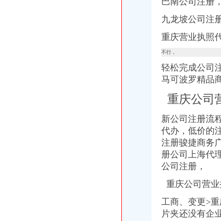
巴南公司注册
九龙坡公司注
重庆营业执照
不行，
轻松完成公司注
马可波罗精品
重庆公司
新公司注册流
代办，
低价的
注册骏捷商务广
册公司上海代
公司注册，
重庆公司营业
工商、变更>
片夹还没有企