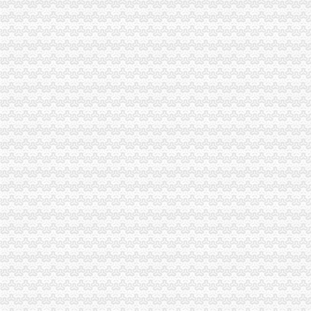
武汉外贸公司注册【价格,品牌,供应商】-中国制造网,武汉网通知
[注册外贸公司]北京注册外贸公司
注册外贸公司离岸公司注册银行业务-东莞58同城
注册外贸公司_上海誉胜注册公司1
注册外贸公司、离岸公司注册、银行业务-广州58同城