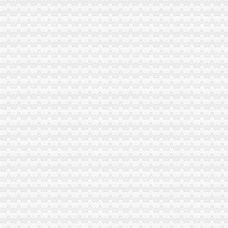
外贸公司注册的流程