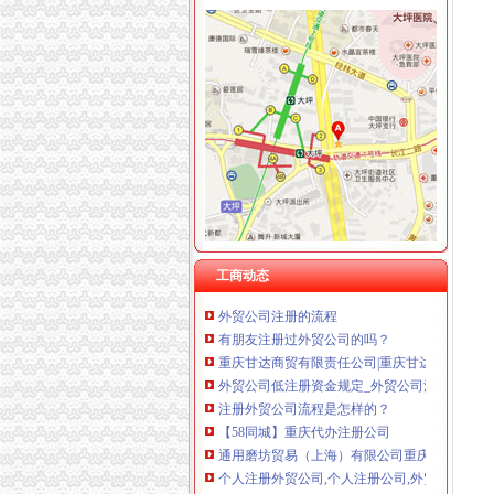
大坪注册外贸公司
从省外贸公司到柳沟大坪怎么坐公交车,快需要
找渝中大坪书法培训选,重庆美术绘画培训火热
上海注册外贸公司
重庆文胸公司-顺企网重庆黄页
注册外贸公司流程是怎样的？
增城公注册司营业执照,增城服装销售公司注册,贸
电子外贸业务跟单_凯昶德电子科技招聘信息_
工商动态
外贸公司注册的流程
有朋友注册过外贸公司的吗？
重庆甘达商贸有限责任公司|重庆甘达商贸有限
外贸公司低注册资金规定_外贸公司注册-港丰
注册外贸公司流程是怎样的？
【58同城】重庆代办注册公司
通用磨坊贸易（上海）有限公司重庆大坪店_【
个人注册外贸公司,个人注册公司,外贸公司注册
【重庆营业执照代办之注册公司如何选择注册资