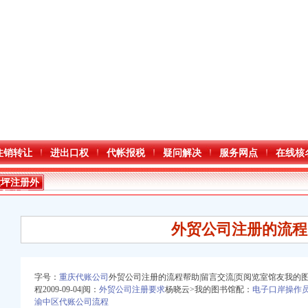
注销转让
进出口权
代帐报税
疑问解决
服务网点
在线核
大坪注册外
贸公司
外贸公司注册的流程
字号：
重庆代账公司
外贸公司注册的流程帮助|留言交流|页阅览室馆友我的
程2009-09-04|阅：
外贸公司注册要求
杨晓云>我的图书馆配：
电子口岸操作
口权)
渝中区代账公司流程