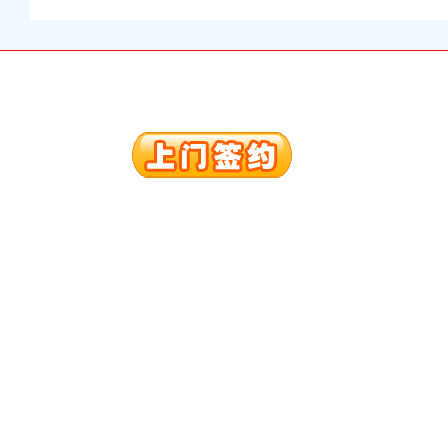
万 （增资）
册）
册）
册）
）
 渝江 （工商注册）
工商注册）
口权)
万 （增资）
册）
册）
册）
）
 渝江 （工商注册）
工商注册）