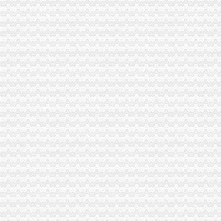
太原注册外贸公司,商务服务-久久信息网
大坪注册公司图片_大坪工商注册图片-泉州易登网
上海外贸公司注册费用与注册流程-法律快车公司法
外贸公司低注册资金规定_外贸公司注册-港丰投资顾问有限公司
注册外贸公司流程是怎样的？
【58同城】重庆代办注册公司
通用磨坊贸易（上海）有限公司重庆大坪店_【信用信息_诉讼信息_财
个人注册外贸公司,个人注册公司,外贸公司注册_志趣网
【重庆营业执照代办之注册公司如何选择注册资金的大小？】-巴南巴
注册外贸公司的费用、流程与条件_注册企业_新浪博客
重庆渝中大坪外贸内审员培训,重庆渝中大坪ISO9001内审员培训,重
大坪注册公司图片_大坪工商注册图片-泉州易登网
广州大坪小碰贸易有限公司_【信用信息_诉讼信息_财务信息_注册信息
注册外贸公司到底好不好呢？_百度知道
【注册进出口公司注册外贸公司4580办理公司全套证照！】价格_厂
有朋友注册过外贸公司的吗？
从省外贸公司到柳沟大坪怎么坐公交车,快需要多久？-公交查询
【代理注册外贸公司,外贸公司代理,进出口贸易代理注册】价格
上海注册外贸公司
重庆渝中大坪单证员培训,重庆渝中大坪外贸单证员培训,重庆渝中大
专业代理注册公司为您解释外贸公司注册资本需要多少？-站长交流-