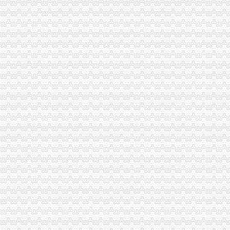
外贸公司注册的流程