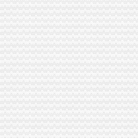
重庆渝中食品饮料公司-顺企网重庆渝中黄页
重庆优力童外贸童装配送中心|重庆优力童外贸童装配送中心网站
重庆文胸公司-顺企网重庆黄页
重庆中基公司（外贸业务）-城市吧街景地图
注册外贸公司的流程,注册外贸公司的条件？
上海外贸公司注册费用与注册流程-法律快车公司法
增城公注册司营业执照,增城服装销售公司注册,贸易公-广州58同城
工资待遇,大坪院洪业祥等（2014年11月13日第6页）职业圈
【萝岗周边工商注册|萝岗周边公司注册|萝岗周边注册公司】-广州58同
注册香港公司与注册外贸公司有何不同_志趣网
电子外贸业务跟单_凯昶德电子科技招聘信息_智通人才网
让外贸公司代理处理信用证_列表网问答
增城贸易公司注册】价格,厂家,图片,公司注册、年检、变更,广
重庆甘达商贸有限责任公司|重庆甘达商贸有限责任公司网站
外贸不锈钢餐具厂家_外贸不锈钢餐具厂家供应商_外贸不锈钢餐具生产
外贸套装茶具厂家_外贸套装茶具厂家供应商_外贸套装茶具生产厂家批
找渝中大坪书法培训选,重庆美术绘画培训火热销中【今日推荐网
重庆建设摩托车股份有限公司关于2015年度预计对外担保发生额度的公
童心圆悦读文化教育供应优质的渝中大坪书法培训,纵享高品质渝【今
【代理注册外贸公司,外贸公司代理,进出口贸易代理注册】厂家,
注册外贸公司流程是怎样的？
太原注册外贸公司,商务服务-久久信息网