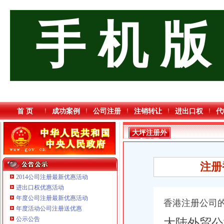
手 机 版
首 页
成功案例
公司注册
注销转让
进出口权
代
大坪注册外
贸公司
注册
2014公司注册最新优惠活动
进出口权优惠活动
年度公司注册最新优惠活动
香港注册公司
年度活动公司注册送优惠
重庆鸽牌电线电缆有限公司 渝北10010万 (进出口权)
公示公告
大陆外贸公