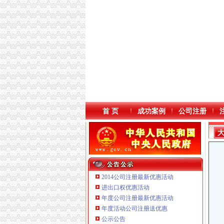
首 页
成功案例
公司注册
2014公司注册最新优惠活动
进出口权优惠活动
年度公司注册最新优惠活动
重庆鸽牌电线电缆有限公司 渝北10010万 (进出
年度活动公司注册送优惠
重庆傲志众达投资咨询有限责任公司 渝九1000
公示公告